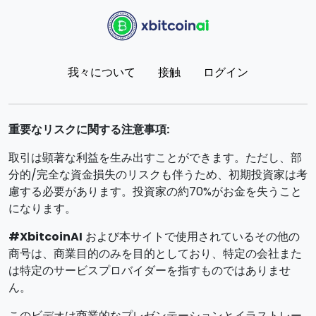
我々について
接触
ログイン
重要なリスクに関する注意事項:
取引は顕著な利益を生み出すことができます。ただし、部
分的/完全な資金損失のリスクも伴うため、初期投資家は考
慮する必要があります。投資家の約70%がお金を失うこと
になります。
#XbitcoinAI
および本サイトで使用されているその他の
商号は、商業目的のみを目的としており、特定の会社また
は特定のサービスプロバイダーを指すものではありませ
ん。
このビデオは商業的なプレゼンテーションとイラストレー