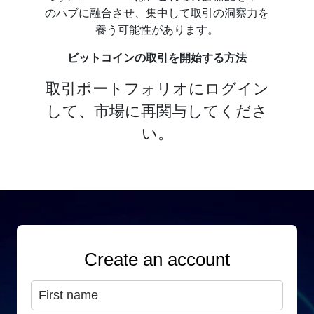
のハブに融合させ、集中して取引の洞察力を
養う可能性があります。
ビットコインの取引を開始する方法
取引ポートフォリオにログイン
して、市場に再関与してくださ
い。