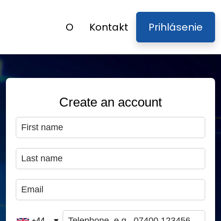
O
Kontakt
Prihlásenie