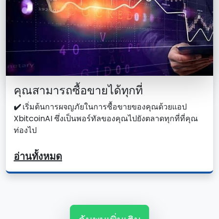
คุณสามารถซื้อขายได้ทุกที่
✔️
เริ่มต้นการผจญภัยในการซื้อขายของคุณด้วยแอป
XbitcoinAI ซึ่งเป็นพอร์ทัลของคุณไปยังตลาดทุกที่ที่คุณ
ท่องไป
อ่านทั้งหมด