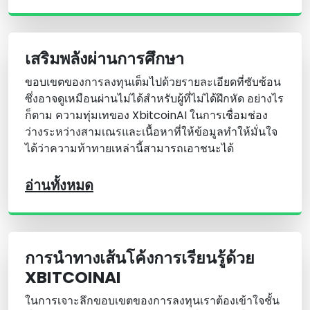
เสริมพลังผ่านการศึกษา
ขอบเขตของการลงทุนเต็มไปด้วยรายละเอียดที่ซับซ้อน
ซึ่งอาจดูเหมือนผ่านไม่ได้สําหรับผู้ที่ไม่ได้ฝึกหัด อย่างไร
ก็ตาม ความทุ่มเทของ XbitcoinAI ในการเชื่อมช่อง
ว่างระหว่างสามเณรและเนื้อหาที่ให้ข้อมูลทําให้มั่นใจ
ได้ว่าความท้าทายเหล่านี้สามารถเอาชนะได้
อ่านทั้งหมด
การนําทางเส้นโค้งการเรียนรู้ด้วย
XBITCOINAI
ในการเจาะลึกขอบเขตของการลงทุนเราต้องเข้าใจชั้น