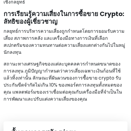
เชิงกลยุทธ์
การเรียนรู้ความเสี่ยงในการซื้อขาย Crypto:
ลัทธิของผู้เชี่ยวชาญ
กลยุทธ์การบริหารความเสี่ยงถูกกําหนดโดยการยอมรับความ
เสี่ยง สภาพการคลัง และเครื่องมือทางการเงินที่เลือก
สเปกตรัมของความทนทานต่อความเสี่ยงแตกต่างกันไปในหมู่
นักลงทุน
สถานะทางเศรษฐกิจของแต่ละบุคคลควรกําหนดขนาดของ
การลงทุน ภูมิปัญญากําหนดว่าควรเสี่ยงเฉพาะเงินก้อนที่ใช้
แล้วทิ้งเท่านั้น ลักษณะที่ผันผวนของการซื้อขาย crypto รับ
ประกันขีดจํากัดไม่เกิน 10% ของพอร์ตการลงทุนทั้งหมดของ
คุณ แพลตฟอร์มของเราเชื่อมต่อคุณกับเครื่องมือที่จําเป็นใน
การพัฒนาและปรับแต่งความเสี่ยงของคุณ