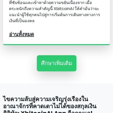
ที่ซับซ้อนและเข้าหาด้วยความขยันเนื่องจาก เมื่อ
ตระหนักถึงความสําคัญนี้ XbitcoinAI ให้คํามั่นว่าจะ
แนะนําผู้ใช้ทุกคนไปสู่การเริ่มต้นการเดินทางทางการ
เงินที่เป็นมงคล
อ่านทั้งหมด
ศึกษาเพิ่มเติม
ไขความลับสู่ความเจริญรุ่งเรืองใน
อาณาจักรที่คาดเดาไม่ได้ของสกุลเงิน