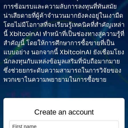
การซ้อมรบและความลับการลงทุนที่ทันสมัย
น่าเสียดายที่ผู้ค้าจํานวนมากยังคงอยู่ในเงามืด
โดยไม่มีโอกาสที่จะเรียนรู้เทคนิคที่สําคัญเหล่า
นี้ XbitcoinAI ทําหน้าที่เป็นช่องทางสู่ความรู้ที่
สําคัญนี้ โดยให้การศึกษาการซื้อขายที่เป็น
แบบอย่าง นอกจากนี้ XbitcoinAI ยังเชื่อมโยง
นักลงทุนกับแหล่งข้อมูลเสริมที่นับถือมากมาย
ซึ่งช่วยยกระดับความสามารถในการวิจัยของ
พวกเขาในความพยายามในการซื้อขาย