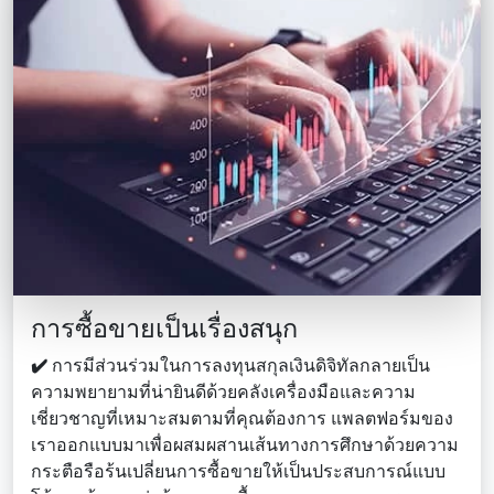
การซื้อขายเป็นเรื่องสนุก
✔️
การมีส่วนร่วมในการลงทุนสกุลเงินดิจิทัลกลายเป็น
ความพยายามที่น่ายินดีด้วยคลังเครื่องมือและความ
เชี่ยวชาญที่เหมาะสมตามที่คุณต้องการ แพลตฟอร์มของ
เราออกแบบมาเพื่อผสมผสานเส้นทางการศึกษาด้วยความ
กระตือรือร้นเปลี่ยนการซื้อขายให้เป็นประสบการณ์แบบ