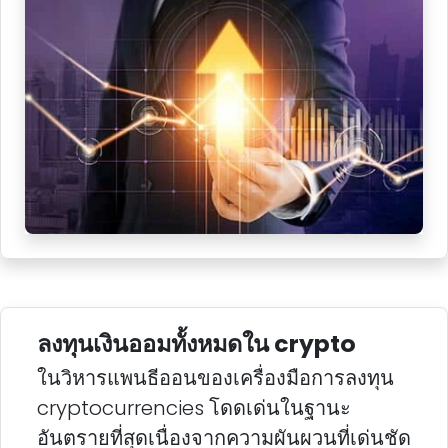
ลงทุนเงินออมทั้งหมดใน crypto
ในวิหารแพนธีออนของเครื่องมือการลงทุน
cryptocurrencies โดดเด่นในฐานะ
อันตรายที่สุดเนื่องจากความผันผวนที่เด่นชัด