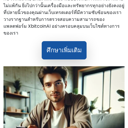
ไม่แพ้กัน ยิ่งไปกว่านั้นเครื่องมือและทรัพยากรทุกอย่างยังคงอยู่
ที่ปลายนิ้วของคุณผ่านเว็บเทรดเดอร์ที่มีความซับซ้อนของเรา
วางรากฐานสําหรับการตรวจสอบความสามารถของ
แพลตฟอร์ม XbitcoinAI อย่างครอบคลุมบนเว็บไซต์ทางการ
ของเรา
ศึกษาเพิ่มเติม