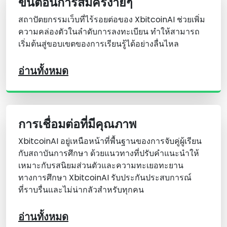
ขั้นตอนการสมัครง่ายๆ
สถาปัตยกรรมเว็บที่ไร้รอยต่อของ XbitcoinAI ช่วยเพิ่ม
ความคล่องตัวในลําดับการลงทะเบียน ทําให้สามารถ
เริ่มต้นสู่ขอบเขตของการเรียนรู้ได้อย่างลื่นไหล
อ่านทั้งหมด
การเชื่อมต่อที่มีคุณภาพ
XbitcoinAI อยู่เหนือหน้าที่พื้นฐานของการจับคู่ผู้เรียน
กับสถาบันการศึกษา ด้วยแนวทางที่ปรับคําแนะนําให้
เหมาะกับรสนิยมส่วนตัวและความทะเยอทะยาน
ทางการศึกษา XbitcoinAI รับประกันประสบการณ์
ที่ราบรื่นและไม่น่ากลัวสําหรับทุกคน
อ่านทั้งหมด