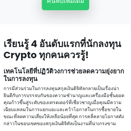
ค้นพบเพิ่มเติม
เรียนรู้ 4 อันดับแรกที่นักลงทุน
Crypto ทุกคนควรรู้!
เทคโนโลยีที่ปฏิวัติวงการช่วยลดความยุ่งยาก
ในการลงทุน
การมีส่วนร่วมในการลงทุนสกุลเงินดิจิทัลกลายเป็นเรื่องน่า
ยินดีกับการบรรจบกันของความชํานาญและเครื่องมือชั้นยอด
คุณก้าวขึ้นสู่ระดับของเทรดเดอร์ที่เชี่ยวชาญเมื่อคุณมีความ
เฉียบแหลมในการแยกแยะและคว้าโอกาสในการซื้อขายใน
ขณะที่ลดความเสี่ยงให้เหลือน้อยที่สุด การคลี่คลายโอกาสดัง
กล่าวในขอบเขตของสกุลเงินดิจิทัลเป็นงานที่น่าเกรงขาม