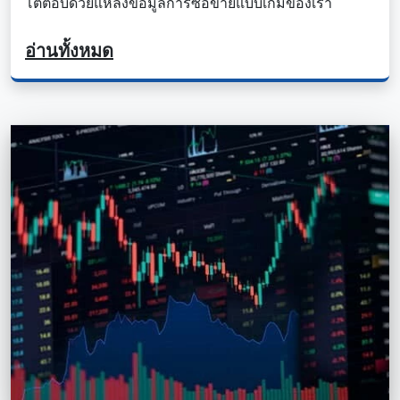
โต้ตอบด้วยแหล่งข้อมูลการซื้อขายแบบเกมของเรา
อ่านทั้งหมด