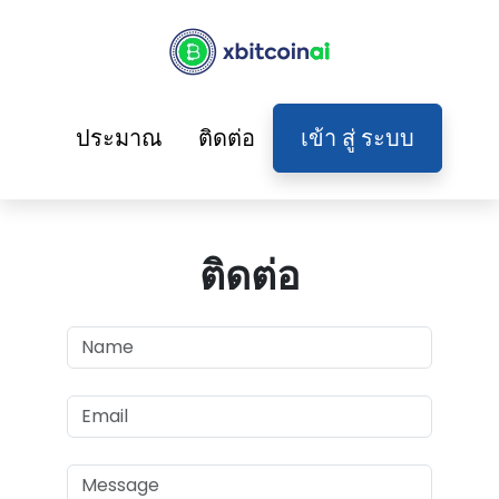
ประมาณ
ติดต่อ
เข้า สู่ ระบบ
ติดต่อ