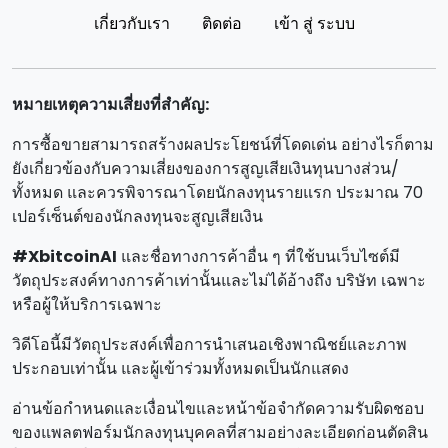
เกี่ยวกับเรา
ติดต่อ
เข้า สู่ ระบบ
หมายเหตุความเสี่ยงที่สําคัญ:
การซื้อขายสามารถสร้างผลประโยชน์ที่โดดเด่น อย่างไรก็ตาม
ยังเกี่ยวข้องกับความเสี่ยงของการสูญเสียเงินทุนบางส่วน/
ทั้งหมด และควรพิจารณาโดยนักลงทุนรายแรก ประมาณ 70
เปอร์เซ็นต์ของนักลงทุนจะสูญเสียเงิน
#XbitcoinAI
และชื่อทางการค้าอื่น ๆ ที่ใช้บนเว็บไซต์มี
วัตถุประสงค์ทางการค้าเท่านั้นและไม่ได้อ้างถึง บริษัท เฉพาะ
หรือผู้ให้บริการเฉพาะ
วิดีโอนี้มีวัตถุประสงค์เพื่อการนําเสนอเชิงพาณิชย์และภาพ
ประกอบเท่านั้น และผู้เข้าร่วมทั้งหมดเป็นนักแสดง
อ่านข้อกําหนดและเงื่อนไขและหน้าข้อจํากัดความรับผิดชอบ
ของแพลตฟอร์มนักลงทุนบุคคลที่สามอย่างละเอียดก่อนตัดสิน