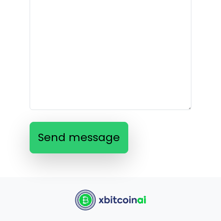
Send message