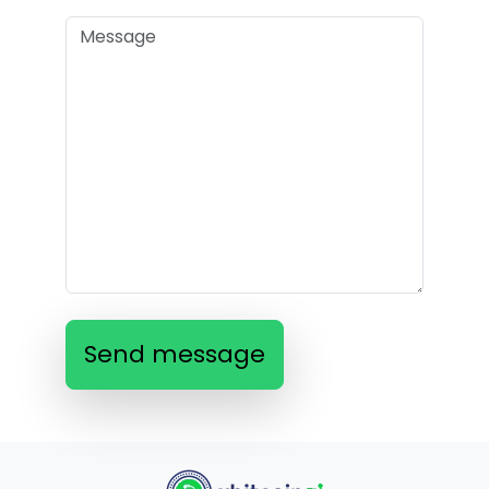
Send message