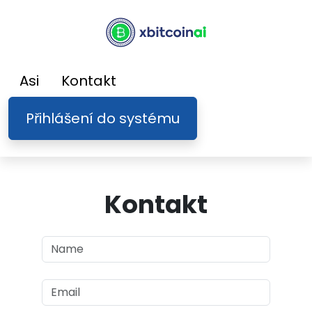
Asi
Kontakt
Přihlášení do systému
Kontakt