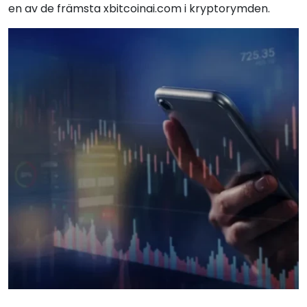
en av de främsta xbitcoinai.com i kryptorymden.