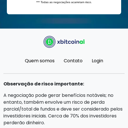
Quem somos
Contato
Login
Observação de risco importante:
A negociação pode gerar benefícios notáveis; no
entanto, também envolve um risco de perda
parcial/total de fundos e deve ser considerado pelos
investidores iniciais. Cerca de 70% dos investidores
perderão dinheiro.