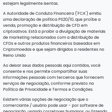
estejam legalmente isentas.
A Autoridade de Conduta Financeira ('FCA') emitiu
uma declaração de política PS20/10, que proíbe a
venda, promoção e distribuição de CFD em
criptoativos. Está a proibir a divulgação de materiais
de marketing relacionados com a distribuição de
CFDs e outros produtos financeiros baseados em
Criptomoedas e que sejam dirigidos a residentes no
Reino Unido
Ao deixar seus dados pessoais aqui contidos, você
consente e nos permite compartilhar suas
informações pessoais com terceiros que fornecem
serviços de negociação, conforme previsto na
Política de Privacidade e Termos e Condições.
Existem várias opções de negociação que o
comerciante / usuário pode usar - por software de
negociação, usando corretores humanos, ou fazendo