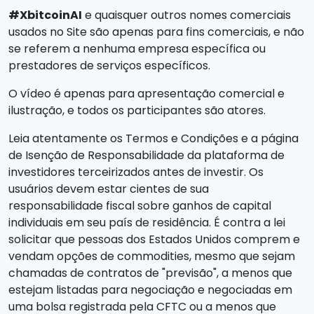
#XbitcoinAI
e quaisquer outros nomes comerciais
usados no Site são apenas para fins comerciais, e não
se referem a nenhuma empresa específica ou
prestadores de serviços específicos.
O vídeo é apenas para apresentação comercial e
ilustração, e todos os participantes são atores.
Leia atentamente os Termos e Condições e a página
de Isenção de Responsabilidade da plataforma de
investidores terceirizados antes de investir. Os
usuários devem estar cientes de sua
responsabilidade fiscal sobre ganhos de capital
individuais em seu país de residência. É contra a lei
solicitar que pessoas dos Estados Unidos comprem e
vendam opções de commodities, mesmo que sejam
chamadas de contratos de "previsão", a menos que
estejam listadas para negociação e negociadas em
uma bolsa registrada pela CFTC ou a menos que