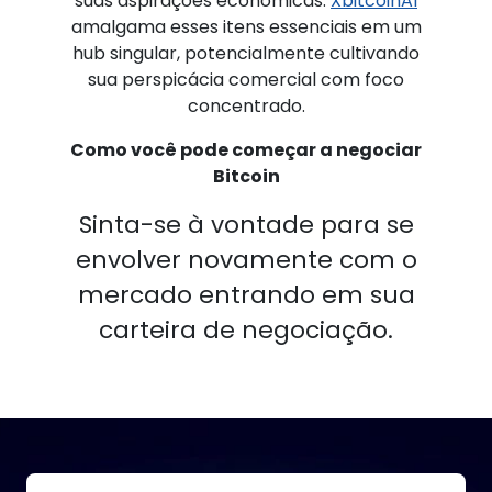
suas aspirações econômicas.
XbitcoinAI
amalgama esses itens essenciais em um
hub singular, potencialmente cultivando
sua perspicácia comercial com foco
concentrado.
Como você pode começar a negociar
Bitcoin
Sinta-se à vontade para se
envolver novamente com o
mercado entrando em sua
carteira de negociação.