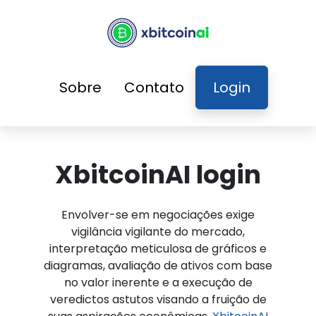
Sobre
Contato
Login
XbitcoinAI login
Envolver-se em negociações exige
vigilância vigilante do mercado,
interpretação meticulosa de gráficos e
diagramas, avaliação de ativos com base
no valor inerente e a execução de
veredictos astutos visando a fruição de