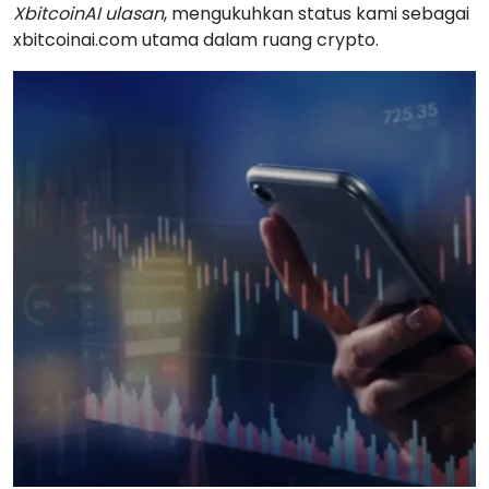
XbitcoinAI ulasan
, mengukuhkan status kami sebagai
xbitcoinai.com utama dalam ruang crypto.