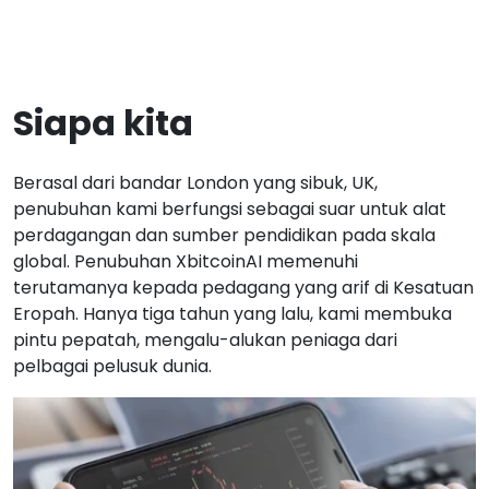
Siapa kita
Berasal dari bandar London yang sibuk, UK,
penubuhan kami berfungsi sebagai suar untuk alat
perdagangan dan sumber pendidikan pada skala
global. Penubuhan XbitcoinAI memenuhi
terutamanya kepada pedagang yang arif di Kesatuan
Eropah. Hanya tiga tahun yang lalu, kami membuka
pintu pepatah, mengalu-alukan peniaga dari
pelbagai pelusuk dunia.