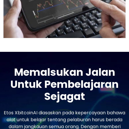
Memalsukan Jalan
Untuk Pembelajaran
Sejagat
Etos XbitcoinAI diasaskan pada kepercayaan bahawa
alat untuk belajar tentang pelaburan harus berada
dalam jangkauan semua orang. Dengan memberi