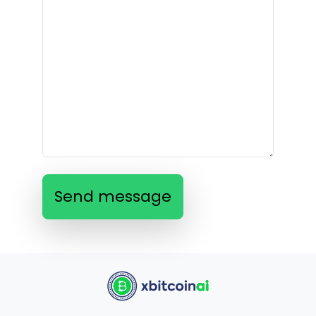
Send message