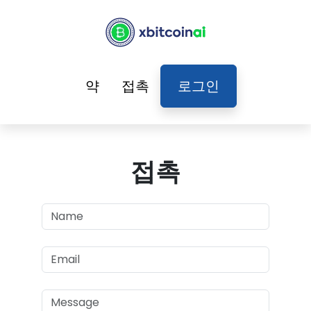
약
접촉
로그인
접촉