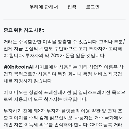
우리에 관해서
접촉
로그인
중요 위험 참고 사항:
거래는 주목할만한 이익을 창출할 수 있습니다. 그러나 부분/
전체 자금 손실의 위험도 수반하므로 초기 투자자가 고려해
야 합니다. 투자자의 약 70%가 돈을 잃을 것입니다.
#XbitcoinAI
사이트에서 사용되는 기타 상업적 이름은 상
업적 목적으로만 사용되며 특정 회사나 특정 서비스 제공업
체를 지칭하지 않습니다.
이 비디오는 상업적 프레젠테이션 및 일러스트레이션 목적으
로만 사용되며 모든 참가자는 배우입니다.
투자하기 전에 제3자 투자자 플랫폼의 이용 약관 및 면책 조
항 페이지를 주의 깊게 읽으십시오. 사용자는 거주 국가에서
개인 자본 이득세 의무를 인식해야 합니다. CFTC 등록 거래