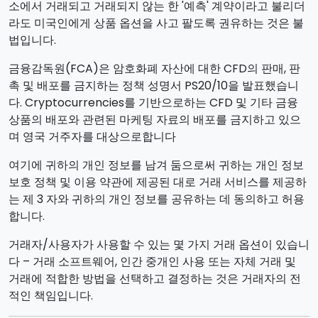
소에서 거래되고 거래되지 않는 한 '예측' 계약이라고 불리더
라도 미국인에게 상품 옵션을 사고 팔도록 권유하는 것은 불
법입니다.
금융감독원(FCA)은 암호화폐 자산에 대한 CFD의 판매, 판
촉 및 배포를 금지하는 정책 성명서 PS20/10을 발표했습니
다. Cryptocurrencies를 기반으로하는 CFD 및 기타 금융
상품의 배포와 관련된 마케팅 자료의 배포를 금지하고 있으
며 영국 거주자를 대상으로합니다
여기에 귀하의 개인 정보를 남겨 둠으로써 귀하는 개인 정보
보호 정책 및 이용 약관에 제공된 대로 거래 서비스를 제공하
는 제 3 자와 귀하의 개인 정보를 공유하는 데 동의하고 허용
합니다.
거래자/사용자가 사용할 수 있는 몇 가지 거래 옵션이 있습니
다 – 거래 소프트웨어, 인간 중개인 사용 또는 자체 거래 및
거래에 적합한 방법을 선택하고 결정하는 것은 거래자의 전
적인 책임입니다.