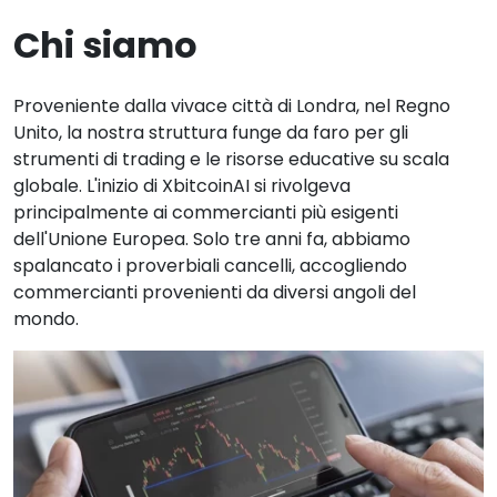
Chi siamo
Proveniente dalla vivace città di Londra, nel Regno
Unito, la nostra struttura funge da faro per gli
strumenti di trading e le risorse educative su scala
globale. L'inizio di XbitcoinAI si rivolgeva
principalmente ai commercianti più esigenti
dell'Unione Europea. Solo tre anni fa, abbiamo
spalancato i proverbiali cancelli, accogliendo
commercianti provenienti da diversi angoli del
mondo.