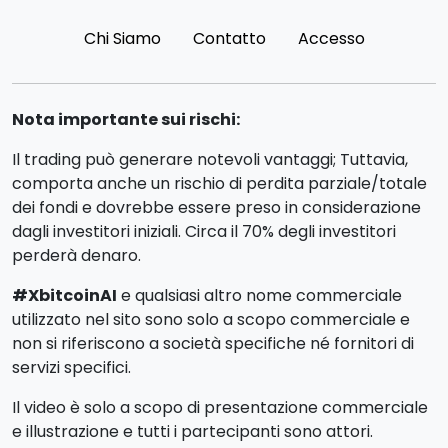
Chi Siamo
Contatto
Accesso
Nota importante sui rischi:
Il trading può generare notevoli vantaggi; Tuttavia,
comporta anche un rischio di perdita parziale/totale
dei fondi e dovrebbe essere preso in considerazione
dagli investitori iniziali. Circa il 70% degli investitori
perderà denaro.
#XbitcoinAI
e qualsiasi altro nome commerciale
utilizzato nel sito sono solo a scopo commerciale e
non si riferiscono a società specifiche né fornitori di
servizi specifici.
Il video è solo a scopo di presentazione commerciale
e illustrazione e tutti i partecipanti sono attori.