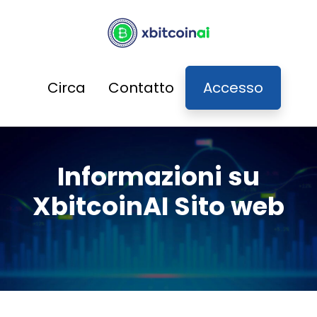
Circa
Contatto
Accesso
Informazioni su
XbitcoinAI Sito web