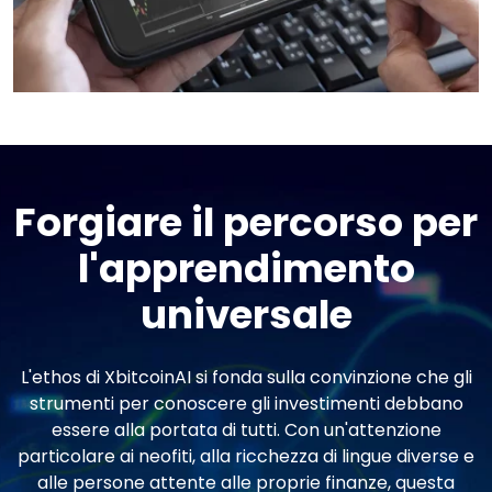
Forgiare il percorso per
l'apprendimento
universale
L'ethos di XbitcoinAI si fonda sulla convinzione che gli
strumenti per conoscere gli investimenti debbano
essere alla portata di tutti. Con un'attenzione
particolare ai neofiti, alla ricchezza di lingue diverse e
alle persone attente alle proprie finanze, questa