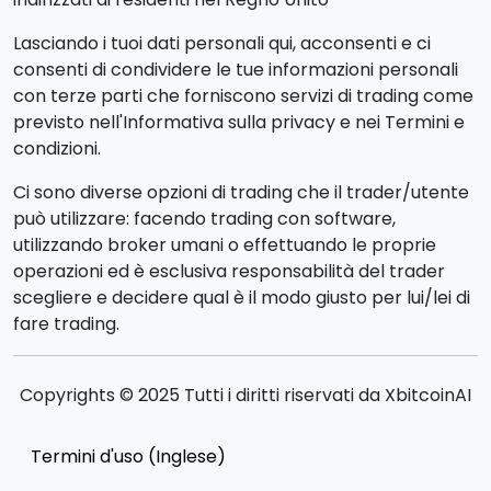
Lasciando i tuoi dati personali qui, acconsenti e ci
consenti di condividere le tue informazioni personali
con terze parti che forniscono servizi di trading come
previsto nell'Informativa sulla privacy e nei Termini e
condizioni.
Ci sono diverse opzioni di trading che il trader/utente
può utilizzare: facendo trading con software,
utilizzando broker umani o effettuando le proprie
operazioni ed è esclusiva responsabilità del trader
scegliere e decidere qual è il modo giusto per lui/lei di
fare trading.
Copyrights © 2025 Tutti i diritti riservati da XbitcoinAI
Termini d'uso (Inglese)