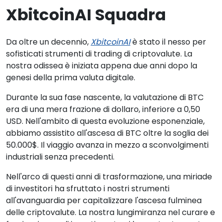
XbitcoinAI Squadra
Da oltre un decennio,
XbitcoinAI
è stato il nesso per
sofisticati strumenti di trading di criptovalute. La
nostra odissea è iniziata appena due anni dopo la
genesi della prima valuta digitale.
Durante la sua fase nascente, la valutazione di BTC
era di una mera frazione di dollaro, inferiore a 0,50
USD. Nell'ambito di questa evoluzione esponenziale,
abbiamo assistito all'ascesa di BTC oltre la soglia dei
50.000$. Il viaggio avanza in mezzo a sconvolgimenti
industriali senza precedenti.
Nell'arco di questi anni di trasformazione, una miriade
di investitori ha sfruttato i nostri strumenti
all'avanguardia per capitalizzare l'ascesa fulminea
delle criptovalute. La nostra lungimiranza nel curare e