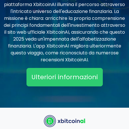
piattaforma XbitcoinAI illumina il percorso attraverso
l'intricato universo dell'educazione finanziaria. La
missione è chiara: arricchire la propria comprensione
dei principi fondamentali dell'investimento attraverso
il sito web ufficiale XbitcoinAI, assicurando che questo
2025 veda un'impennata dell'alfabetizzazione
finanziaria. L'app XbitcoinAI migliora ulteriormente
questo viaggio, come riconosciuto da numerose
recensioni XbitcoinAI.
Ulteriori informazioni