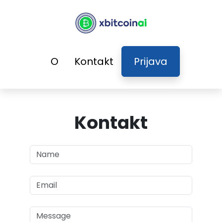
O
Kontakt
Prijava
Kontakt