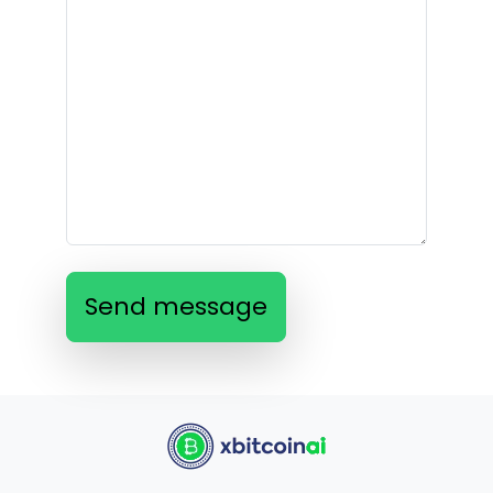
Send message