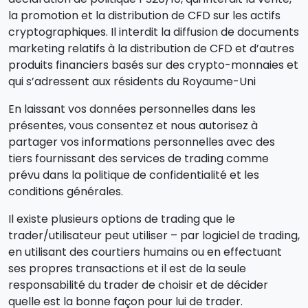
la promotion et la distribution de CFD sur les actifs
cryptographiques. Il interdit la diffusion de documents
marketing relatifs à la distribution de CFD et d’autres
produits financiers basés sur des crypto-monnaies et
qui s’adressent aux résidents du Royaume-Uni
En laissant vos données personnelles dans les
présentes, vous consentez et nous autorisez à
partager vos informations personnelles avec des
tiers fournissant des services de trading comme
prévu dans la politique de confidentialité et les
conditions générales.
Il existe plusieurs options de trading que le
trader/utilisateur peut utiliser – par logiciel de trading,
en utilisant des courtiers humains ou en effectuant
ses propres transactions et il est de la seule
responsabilité du trader de choisir et de décider
quelle est la bonne façon pour lui de trader.