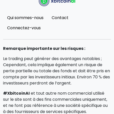
Qui sommes-nous
Contact
Connectez-vous
Remarque importante sur les risques :
Le trading peut générer des avantages notables ;
Cependant, cela implique également un risque de
perte partielle ou totale des fonds et doit être pris en
compte par les investisseurs initiaux. Environ 70 % des
investisseurs perdront de l’argent.
#XbitcoinAI
et tout autre nom commercial utilisé
sur le site sont à des fins commerciales uniquement,
et ne font pas référence à une société spécifique ou
à des fournisseurs de services spécifiques.