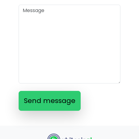
Send message