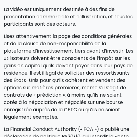
La vidéo est uniquement destinée à des fins de
présentation commerciale et d’illustration, et tous les
participants sont des acteurs.
Lisez attentivement la page des conditions générales
et de la clause de non-responsabilité de la
plateforme d’investissement tiers avant d’investir. Les
utilisateurs doivent être conscients de l’impôt sur les
gains en capital qu’ils doivent payer dans leur pays de
résidence. Il est illégal de solliciter des ressortissants
des États-Unis pour qu’ils achètent et vendent des
options sur matières premières, même s’il s’agit de
contrats de « prédiction », à moins qu’ils ne soient
cotés à la négociation et négociés sur une bourse
enregistrée auprès de la CFTC ou qu’ils ne soient
légalement exemptés.
La Financial Conduct Authority (« FCA ») a publié une
déclaration de politique PS20/10, qui interdit la vente,