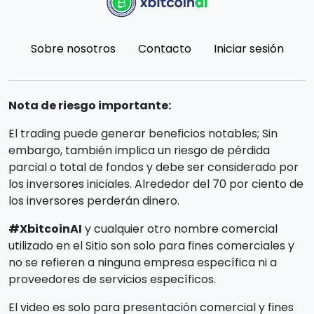
Sobre nosotros
Contacto
Iniciar sesión
Nota de riesgo importante:
El trading puede generar beneficios notables; Sin
embargo, también implica un riesgo de pérdida
parcial o total de fondos y debe ser considerado por
los inversores iniciales. Alrededor del 70 por ciento de
los inversores perderán dinero.
#XbitcoinAI
y cualquier otro nombre comercial
utilizado en el Sitio son solo para fines comerciales y
no se refieren a ninguna empresa específica ni a
proveedores de servicios específicos.
El video es solo para presentación comercial y fines