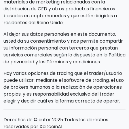
materiales de marketing relacionados con la
distribución de CFD y otros productos financieros
basados en criptomonedas y que estén dirigidos a
residentes del Reino Unido
Al dejar sus datos personales en este documento,
usted da su consentimiento y nos permite compartir
su información personal con terceros que prestan
servicios comerciales según lo dispuesto en la Política
de privacidad y los Términos y condiciones.
Hay varias opciones de trading que el trader/usuario
puede utilizar: mediante el software de trading, el uso
de brokers humanos o la realización de operaciones
propias, y es responsabilidad exclusiva del trader
elegir y decidir cuál es la forma correcta de operar.
Derechos de © autor 2025 Todos los derechos
reservados por XbitcoinAI