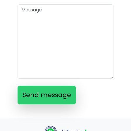
Send message