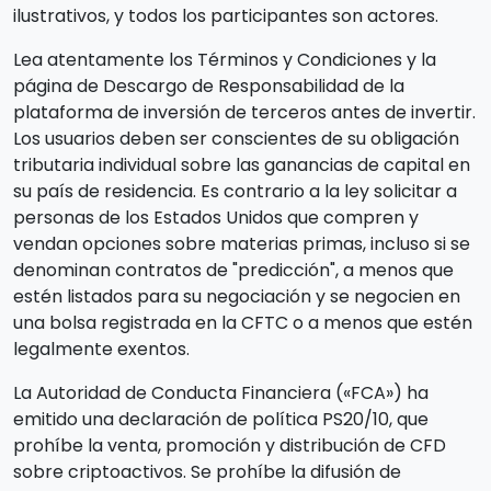
ilustrativos, y todos los participantes son actores.
Lea atentamente los Términos y Condiciones y la
página de Descargo de Responsabilidad de la
plataforma de inversión de terceros antes de invertir.
Los usuarios deben ser conscientes de su obligación
tributaria individual sobre las ganancias de capital en
su país de residencia. Es contrario a la ley solicitar a
personas de los Estados Unidos que compren y
vendan opciones sobre materias primas, incluso si se
denominan contratos de "predicción", a menos que
estén listados para su negociación y se negocien en
una bolsa registrada en la CFTC o a menos que estén
legalmente exentos.
La Autoridad de Conducta Financiera («FCA») ha
emitido una declaración de política PS20/10, que
prohíbe la venta, promoción y distribución de CFD
sobre criptoactivos. Se prohíbe la difusión de