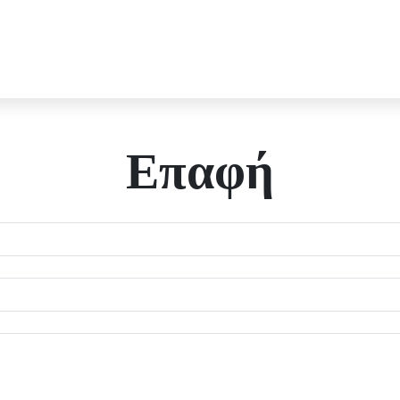
Επαφή