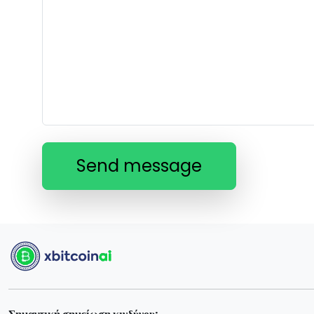
Send message