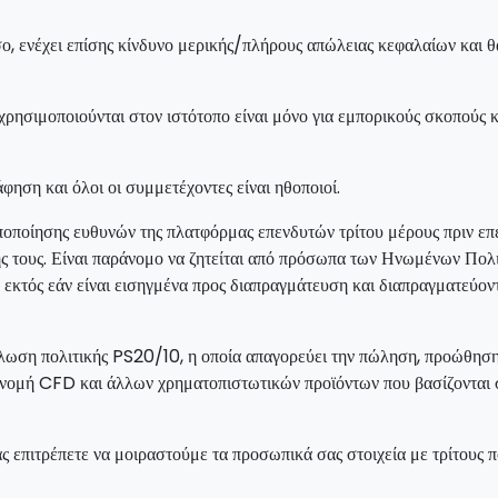
 ενέχει επίσης κίνδυνο μερικής/πλήρους απώλειας κεφαλαίων και θα
ρησιμοποιούνται στον ιστότοπο είναι μόνο για εμπορικούς σκοπούς κ
φηση και όλοι οι συμμετέχοντες είναι ηθοποιοί.
οποίησης ευθυνών της πλατφόρμας επενδυτών τρίτου μέρους πριν επεν
τους. Είναι παράνομο να ζητείται από πρόσωπα των Ηνωμένων Πολιτ
εκτός εάν είναι εισηγμένα προς διαπραγμάτευση και διαπραγματεύον
ση πολιτικής PS20/10, η οποία απαγορεύει την πώληση, προώθηση 
ιανομή CFD και άλλων χρηματοπιστωτικών προϊόντων που βασίζονται 
ας επιτρέπετε να μοιραστούμε τα προσωπικά σας στοιχεία με τρίτου