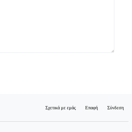
Σχετικά με εμάς
Επαφή
Σύνδεση